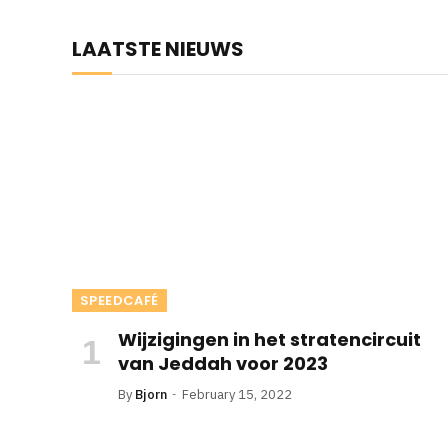
LAATSTE NIEUWS
SPEEDCAFÉ
Wijzigingen in het stratencircuit
van Jeddah voor 2023
By
Bjorn
February 15, 2022