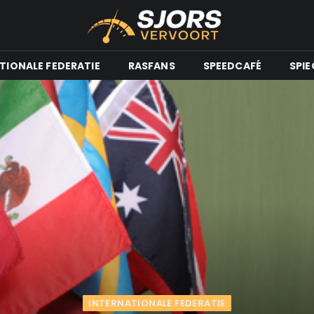
TIONALE FEDERATIE
RASFANS
SPEEDCAFÉ
SPIE
INTERNATIONALE FEDERATIE