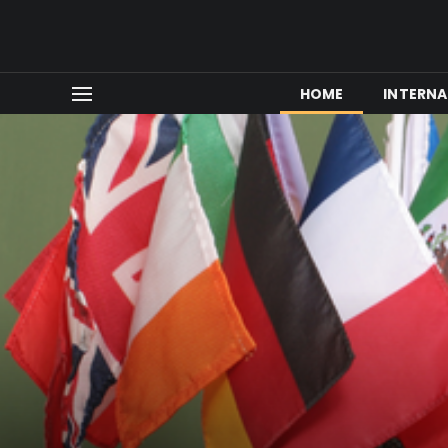
HOME
INTERNA