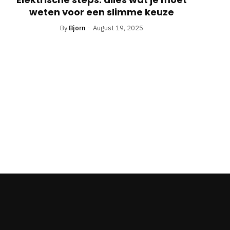
weten voor een slimme keuze
By
Bjorn
August 19, 2025