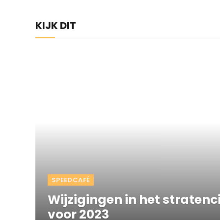
KIJK DIT
SPEEDCAFÉ
Wijzigingen in het straten
voor 2023