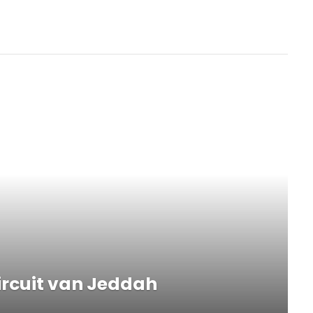
circuit van Jeddah