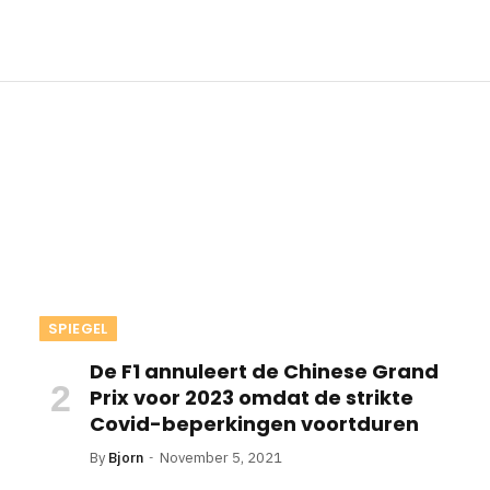
SPIEGEL
De F1 annuleert de Chinese Grand
Prix voor 2023 omdat de strikte
Covid-beperkingen voortduren
By
Bjorn
November 5, 2021