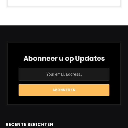
Abonneer u op Updates
RECENTE BERICHTEN