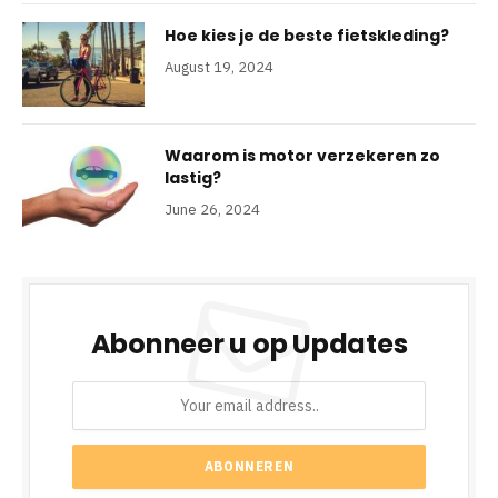
Hoe kies je de beste fietskleding?
August 19, 2024
Waarom is motor verzekeren zo
lastig?
June 26, 2024
Abonneer u op Updates