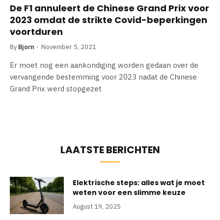
De F1 annuleert de Chinese Grand Prix voor
2023 omdat de strikte Covid-beperkingen
voortduren
By
Bjorn
November 5, 2021
Er moet nog een aankondiging worden gedaan over de
vervangende bestemming voor 2023 nadat de Chinese
Grand Prix werd stopgezet
LAATSTE BERICHTEN
Elektrische steps: alles wat je moet
weten voor een slimme keuze
August 19, 2025