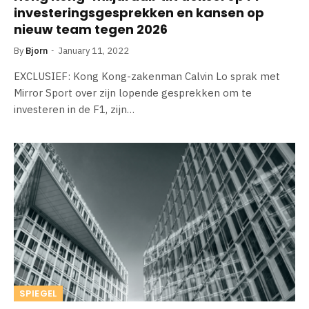
investeringsgesprekken en kansen op
nieuw team tegen 2026
By
Bjorn
January 11, 2022
EXCLUSIEF: Kong Kong-zakenman Calvin Lo sprak met
Mirror Sport over zijn lopende gesprekken om te
investeren in de F1, zijn…
SPIEGEL