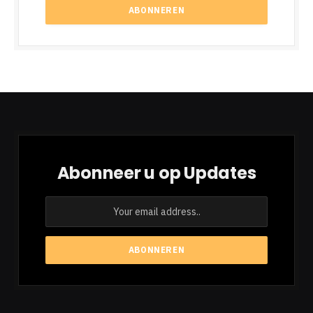
Abonneer u op Updates