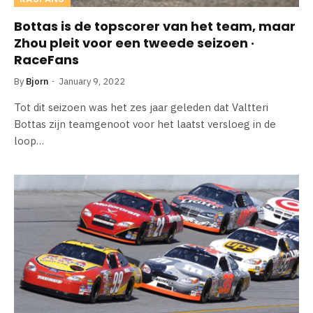
Bottas is de topscorer van het team, maar
Zhou pleit voor een tweede seizoen ·
RaceFans
By
Bjorn
January 9, 2022
Tot dit seizoen was het zes jaar geleden dat Valtteri
Bottas zijn teamgenoot voor het laatst versloeg in de
loop…