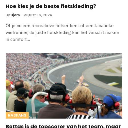
Hoe kies je de beste fietskleding?
By
Bjorn
August 19, 2024
Of je nu een recreatieve fietser bent of een fanatieke
wielrenner, de juiste fietskleding kan het verschil maken
in comfort…
RASFANS
Bottas is de topscorer van het team, maar