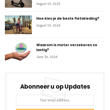
August 19, 2025
Hoe kies je de beste fietskleding?
August 19, 2024
Waarom is motor verzekeren zo
lastig?
June 26, 2024
Abonneer u op Updates