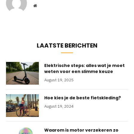
Website
LAATSTE BERICHTEN
Elektrische steps: alles wat je moet
weten voor een slimme keuze
August 19, 2025
Hoe kies je de beste fietskleding?
August 19, 2024
Waarom is motor verzekeren zo