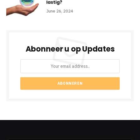
lastig?
June 26, 2024
Abonneer u op Updates