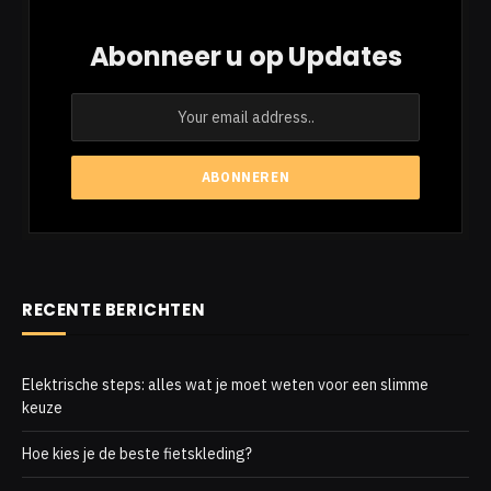
Abonneer u op Updates
RECENTE BERICHTEN
Elektrische steps: alles wat je moet weten voor een slimme
keuze
Hoe kies je de beste fietskleding?